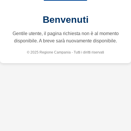
Benvenuti
Gentile utente, il pagina richiesta non è al momento
disponibile. A breve sarà nuovamente disponibile.
© 2025 Regione Campania - Tutti i diritti riservati